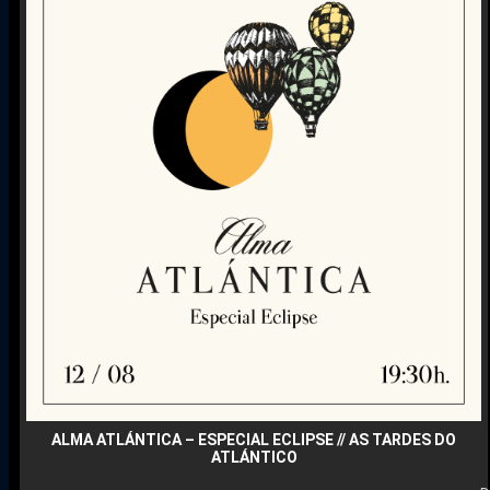
ALMA ATLÁNTICA – ESPECIAL ECLIPSE // AS TARDES DO
ATLÁNTICO