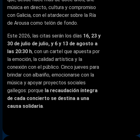
música en directo, cultura y compromiso
con Galicia, con el atardecer sobre la Ría
de Arousa como telón de fondo.
Este 2026, las citas serán los días
16, 23 y
30 de julio de julio, y 6 y 13 de agosto a
las 20:30 h
, con un cartel que apuesta por
la emoción, la calidad artística y la
conexión con el público. Cinco jueves para
brindar con albariño, emocionarse con la
música y apoyar proyectos sociales
gallegos: porque
la recaudación íntegra
de cada concierto se destina a una
causa solidaria
.